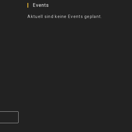
Events
Aktuell sind keine Events geplant.