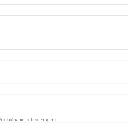
 Produktname, offene Fragen):