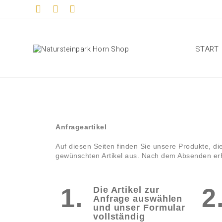
START
Anfrageartikel
Auf diesen Seiten finden Sie unsere Produkte, di
gewünschten Artikel aus. Nach dem Absenden erha
1.
2
Die Artikel zur
Anfrage auswählen
und unser Formular
vollständig