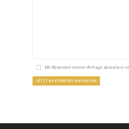
Mit Absenden meiner Anfrage akzeptiere ic