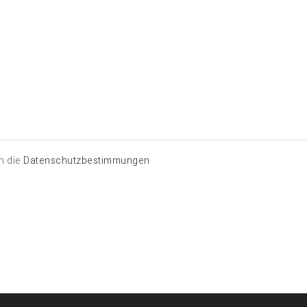
h die
Datenschutzbestimmungen