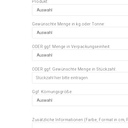
Produkt:
Gewünschte Menge in kg oder Tonne:
ODER ggf. Menge in Verpackungseinheit:
ODER ggf. Gewünschte Menge in Stückzahl:
Ggf. Körnungsgröße:
Zusätzliche Informationen (Farbe, Format in cm,