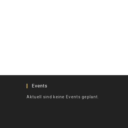
Events
Aktuell sind keine Events geplant.