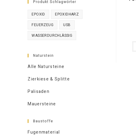
Produkt Schlagwörter
EPOXID
EPOXIDHARZ
FEUERZEUG
USB
WASSERDURCHLÄSSIG
Naturstein
Alle Natursteine
Zierkiese & Splitte
Palisaden
Mauersteine
Baustoffe
Fugenmaterial